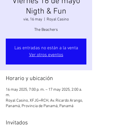
Viernes 16 de mayo
Nigth & Fun
vie, 16 may
  |  
Royal Casino
The Beachers
Las entradas no están a la venta
Ver otros eventos
Horario y ubicación
16 may 2025, 7:00 p. m. – 17 may 2025, 2:00 a.
m.
Royal Casino, XFJG+RCH, Av. Ricardo Arango,
Panamá, Provincia de Panamá, Panamá
Invitados