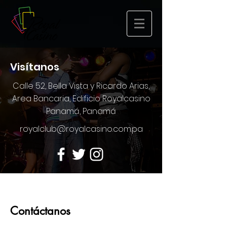
Visítanos
Calle 52, Bella Vista y Ricardo Arias,
Area Bancaria, Edificio Royalcasino
Panamá, Panamá
royalclub@royalcasino.com.pa
Contáctanos