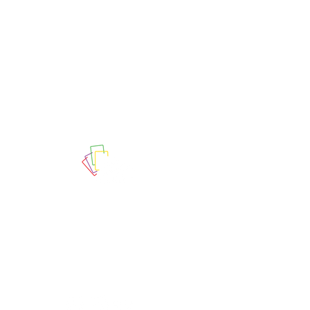
Cuando se trata de la emoción
del juego, aquí es donde quieres
estar. Royal Casino tiene una
larga historia de tratar la
auténtica acción.