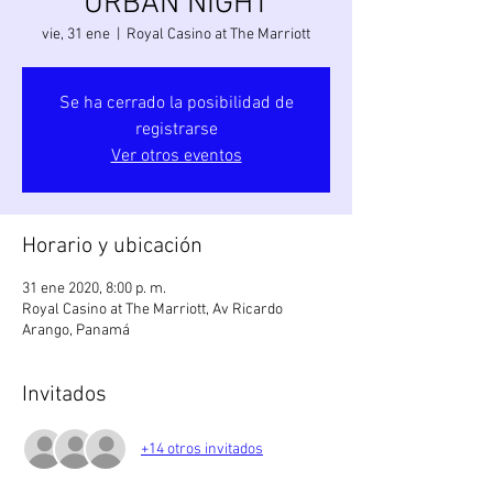
URBAN NIGHT
vie, 31 ene
  |  
Royal Casino at The Marriott
Se ha cerrado la posibilidad de
registrarse
Ver otros eventos
Horario y ubicación
31 ene 2020, 8:00 p. m.
Royal Casino at The Marriott, Av Ricardo
Arango, Panamá
Invitados
+14 otros invitados