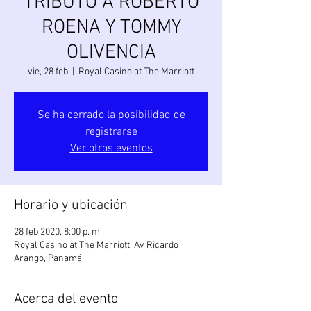
TRIBUTO A ROBERTO
ROENA Y TOMMY
OLIVENCIA
vie, 28 feb
  |  
Royal Casino at The Marriott
Se ha cerrado la posibilidad de
registrarse
Ver otros eventos
Horario y ubicación
28 feb 2020, 8:00 p. m.
Royal Casino at The Marriott, Av Ricardo
Arango, Panamá
Acerca del evento