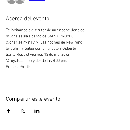
Acerca del evento
Te invitamos a disfrutar de una noche llena de 
mucha salsa a cargo de SALSA PROYECT 
@charlesirvin19  y "Las noches de New York" 
by Johnny Salsa con un tributo a Gilberto 
Santa Rosa el viernes 13 de marzo en 
@royalcasinopty desde las 8:00 pm.
Entrada Gratis
Compartir este evento