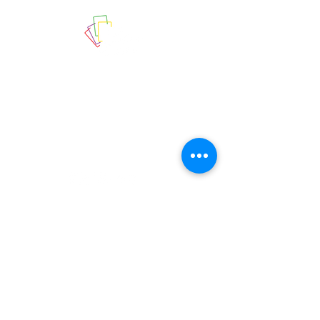
Cuando se trata de la emoción
del juego, aquí es donde quieres
estar. Royal Casino tiene una
larga historia de tratar la
auténtica acción.
Links
Casino
Royal Club
Contacto
Política de Privacidad