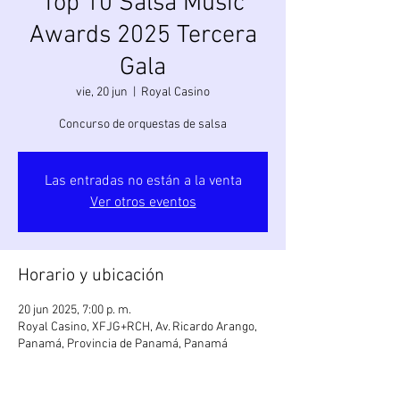
Top 10 Salsa Music
Awards 2025 Tercera
Gala
vie, 20 jun
  |  
Royal Casino
Concurso de orquestas de salsa
Las entradas no están a la venta
Ver otros eventos
Horario y ubicación
20 jun 2025, 7:00 p. m.
Royal Casino, XFJG+RCH, Av. Ricardo Arango,
Panamá, Provincia de Panamá, Panamá