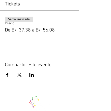
Tickets
Venta finalizada
Precio
De B/. 37.38 a B/. 56.08
Compartir este evento