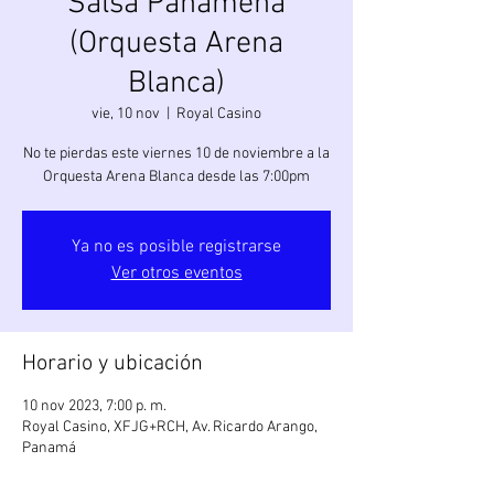
Salsa Panameña
(Orquesta Arena
Blanca)
vie, 10 nov
  |  
Royal Casino
No te pierdas este viernes 10 de noviembre a la
Orquesta Arena Blanca desde las 7:00pm
Ya no es posible registrarse
Ver otros eventos
Horario y ubicación
10 nov 2023, 7:00 p. m.
Royal Casino, XFJG+RCH, Av. Ricardo Arango,
Panamá