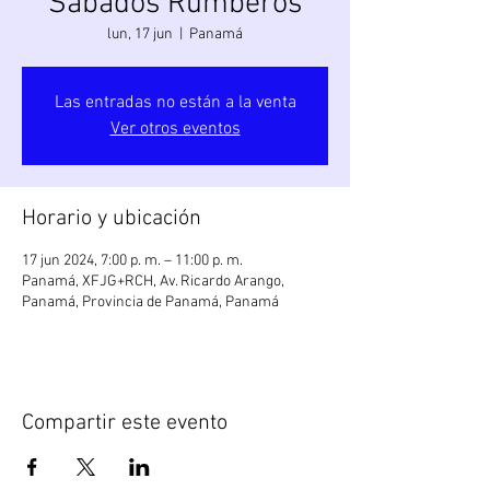
Sábados Rumberos
lun, 17 jun
  |  
Panamá
Las entradas no están a la venta
Ver otros eventos
Horario y ubicación
17 jun 2024, 7:00 p. m. – 11:00 p. m.
Panamá, XFJG+RCH, Av. Ricardo Arango,
Panamá, Provincia de Panamá, Panamá
Compartir este evento