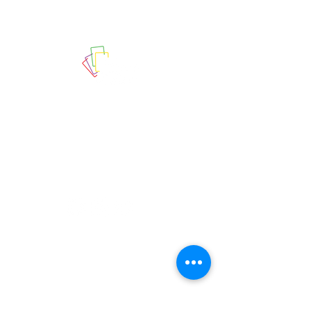
Cuando se trata de la emoción
del juego, aquí es donde quieres
estar. Royal Casino tiene una
larga historia de tratar la
auténtica acción.
Links
Casino
Royal Club