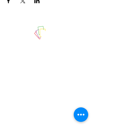
Cuando se trata de la emoción
del juego, aquí es donde quieres
estar. Royal Casino tiene una
larga historia de tratar la
auténtica acción.
Links
Casino
Royal Club