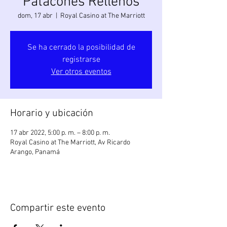
Patacones Rellenos
dom, 17 abr
  |  
Royal Casino at The Marriott
Se ha cerrado la posibilidad de
registrarse
Ver otros eventos
Horario y ubicación
17 abr 2022, 5:00 p. m. – 8:00 p. m.
Royal Casino at The Marriott, Av Ricardo
Arango, Panamá
Compartir este evento