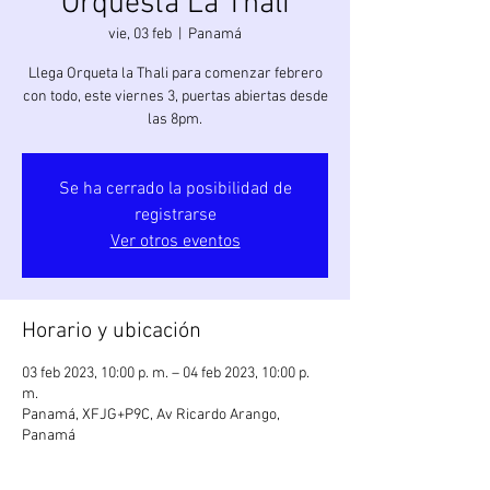
Orquesta La Thali
vie, 03 feb
  |  
Panamá
Llega Orqueta la Thali para comenzar febrero
con todo, este viernes 3, puertas abiertas desde
las 8pm.
Se ha cerrado la posibilidad de
registrarse
Ver otros eventos
Horario y ubicación
03 feb 2023, 10:00 p. m. – 04 feb 2023, 10:00 p.
m.
Panamá, XFJG+P9C, Av Ricardo Arango,
Panamá