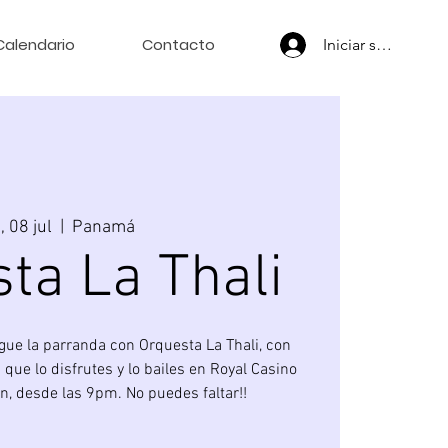
Calendario
Contacto
Iniciar sesión
, 08 jul
  |  
Panamá
ta La Thali
igue la parranda con Orquesta La Thali, con
que lo disfrutes y lo bailes en Royal Casino
ión, desde las 9pm. No puedes faltar!!