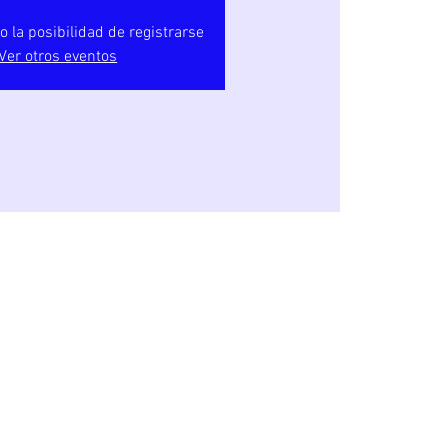
o la posibilidad de registrarse
Ver otros eventos