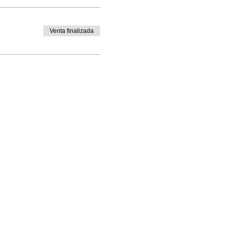
Venta finalizada