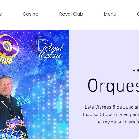
e
Casino
Royal Club
Menú
vie
Orques
Este Viernes 8 de Julio s
todo su Show en Vivo para 
el rey de la divers