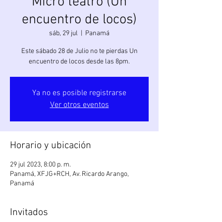
Micro teatro (Un
encuentro de locos)
sáb, 29 jul
  |  
Panamá
Este sábado 28 de Julio no te pierdas Un
encuentro de locos desde las 8pm.
Ya no es posible registrarse
Ver otros eventos
Horario y ubicación
29 jul 2023, 8:00 p. m.
Panamá, XFJG+RCH, Av. Ricardo Arango,
Panamá
Invitados