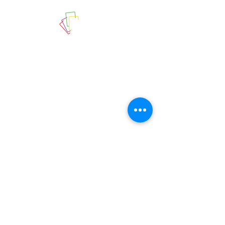
Cuando se trata de la emoción
del juego, aquí es donde quieres
estar. Royal Casino tiene una
larga historia de tratar la
auténtica acción.
Links
Casino
Royal Club
Contacto
Política de Privacidad