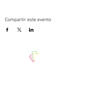
Compartir este evento
Cuando se trata de la emoción
del juego, aquí es donde quieres
estar. Royal Casino tiene una
larga historia de tratar la
auténtica acción.