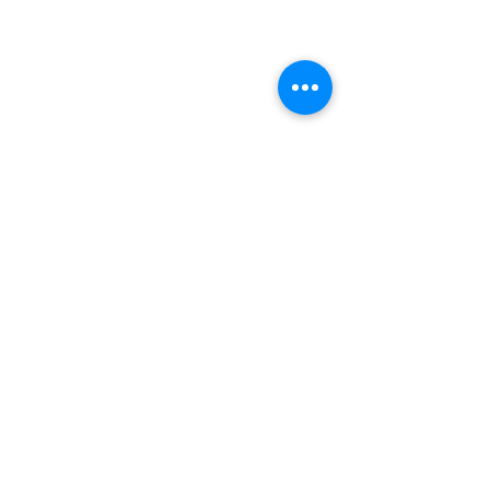
auténtica acción.
Links
Casino
Royal Club
Contacto
Política de Privacidad
Trabaja con Nosotros
Dirección: Calle 52, Bella Vista y
Ricardo Arias, Area Bancaria, Edificio
Royal Casino
Panamá, Panamá