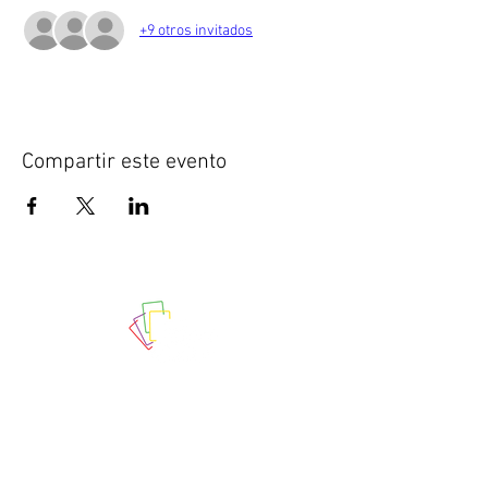
+9 otros invitados
Compartir este evento
Cuando se trata de la emoción
del juego, aquí es donde quieres
estar. Royal Casino tiene una
larga historia de tratar la