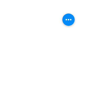
auténtica acción.
Links
Casino
Royal Club
Contacto
Política de Privacidad
Trabaja con Nosotros
Dirección: Calle 52, Bella Vista y
Ricardo Arias, Area Bancaria, Edificio
Royal Casino
Panamá, Panamá