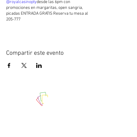
@royalcasinopty
desde las 6pm con
promociones en margaritas, open sangria,
picadas ENTRADA GRATIS Reserva tu mesa al
205-777
Compartir este evento
Cuando se trata de la emoción
del juego, aquí es donde quieres
estar. Royal Casino tiene una