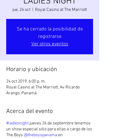
LADIES NIGHT
jue, 24 oct
  |  
Royal Casino at The Marriott
Se ha cerrado la posibilidad de
registrarse
Ver otros eventos
Horario y ubicación
24 oct 2019, 6:00 p. m.
Royal Casino at The Marriott, Av Ricardo
Arango, Panamá
Acerca del evento
#ladiesnight
jueves 26 de septiembre tenemos
un show especial sólo para ellas a cargo de los
The Boys
@theboyspanama
en