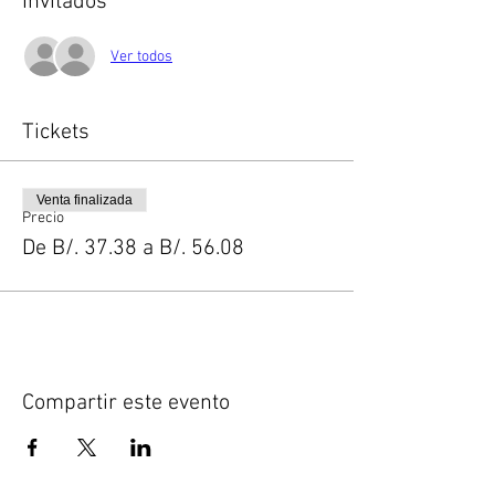
Invitados
Ver todos
Tickets
Venta finalizada
Precio
De B/. 37.38 a B/. 56.08
Compartir este evento