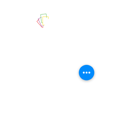
Cuando se trata de la emoción
del juego, aquí es donde quieres
estar. Royal Casino tiene una
larga historia de tratar la
auténtica acción.
Links
Casino
Royal Club
Contacto