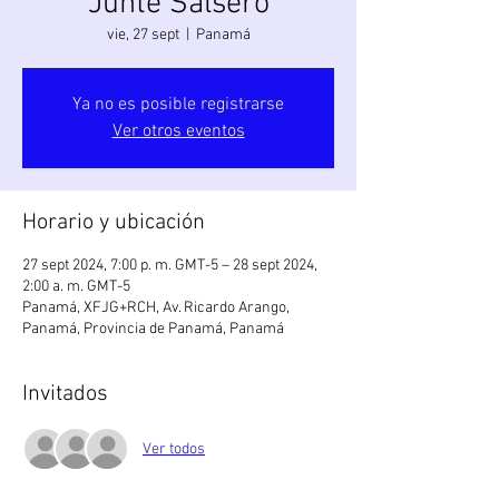
Junte Salsero
vie, 27 sept
  |  
Panamá
Ya no es posible registrarse
Ver otros eventos
Horario y ubicación
27 sept 2024, 7:00 p. m. GMT-5 – 28 sept 2024,
2:00 a. m. GMT-5
Panamá, XFJG+RCH, Av. Ricardo Arango,
Panamá, Provincia de Panamá, Panamá
Invitados
Ver todos