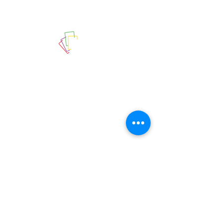
Cuando se trata de la emoción
del juego, aquí es donde quieres
estar. Royal Casino tiene una
larga historia de tratar la
auténtica acción.
Links
Casino
Royal Club