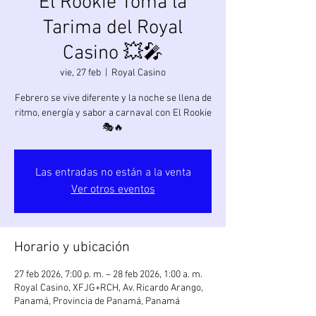
El Rookie Toma la
Tarima del Royal
Casino 💥🎤
vie, 27 feb
  |  
Royal Casino
Febrero se vive diferente y la noche se llena de
ritmo, energía y sabor a carnaval con El Rookie
🎭🔥
Las entradas no están a la venta
Ver otros eventos
Horario y ubicación
27 feb 2026, 7:00 p. m. – 28 feb 2026, 1:00 a. m.
Royal Casino, XFJG+RCH, Av. Ricardo Arango,
Panamá, Provincia de Panamá, Panamá