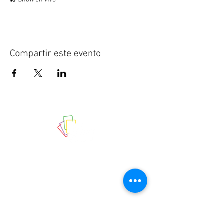
Compartir este evento
Cuando se trata de la emoción
del juego, aquí es donde quieres
estar. Royal Casino tiene una
larga historia de tratar la
auténtica acción.