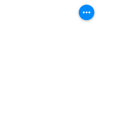
Links
Casino
Royal Club
Contacto
Política de Privacidad
Trabaja con Nosotros
Dirección: Calle 52, Bella Vista y
Ricardo Arias, Area Bancaria, Edificio
Royal Casino
Panamá, Panamá
Teléfono
:
507 205-7777