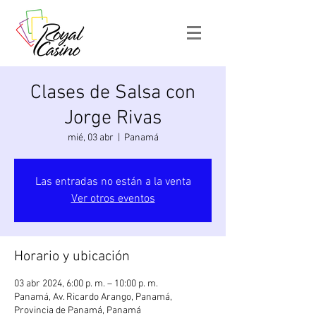
Clases de Salsa con
Jorge Rivas
mié, 03 abr
  |  
Panamá
Las entradas no están a la venta
Ver otros eventos
Horario y ubicación
03 abr 2024, 6:00 p. m. – 10:00 p. m.
Panamá, Av. Ricardo Arango, Panamá,
Provincia de Panamá, Panamá