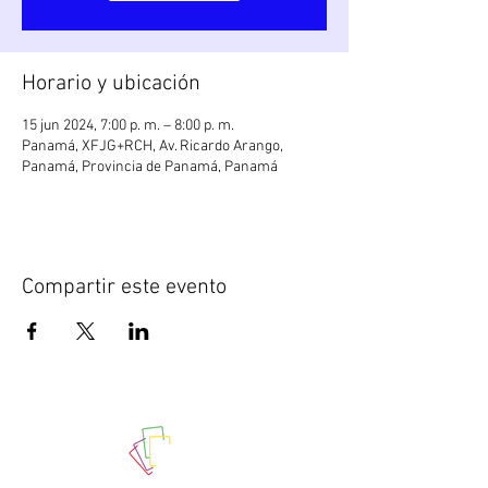
Horario y ubicación
15 jun 2024, 7:00 p. m. – 8:00 p. m.
Panamá, XFJG+RCH, Av. Ricardo Arango,
Panamá, Provincia de Panamá, Panamá
Compartir este evento