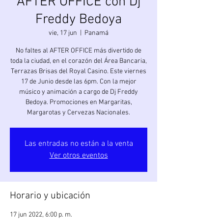
AFTER OFFICE con Dj
Freddy Bedoya
vie, 17 jun
  |  
Panamá
No faltes al AFTER OFFICE más divertido de
toda la ciudad, en el corazón del Área Bancaria,
Terrazas Brisas del Royal Casino. Este viernes
17 de Junio desde las 6pm. Con la mejor
músico y animación a cargo de Dj Freddy
Bedoya. Promociones en Margaritas,
Margarotas y Cervezas Nacionales.
Las entradas no están a la venta
Ver otros eventos
Horario y ubicación
17 jun 2022, 6:00 p. m.