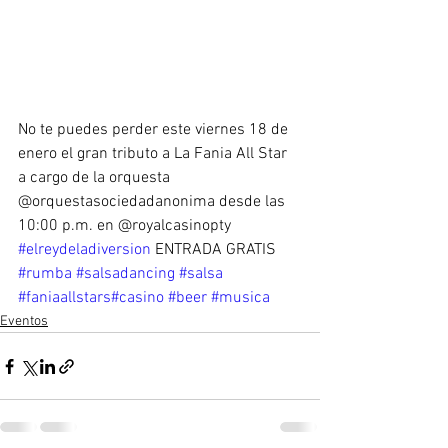
No te puedes perder este viernes 18 de 
enero el gran tributo a La Fania All Star 
a cargo de la orquesta 
@orquestasociedadanonima desde las 
10:00 p.m. en @royalcasinopty
#elreydeladiversion
 ENTRADA GRATIS 
#rumba
#salsadancing
#salsa
#faniaallstars
#casino
#beer
#musica
Eventos