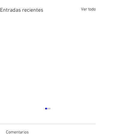
Ver todo
Entradas recientes
Comentarios