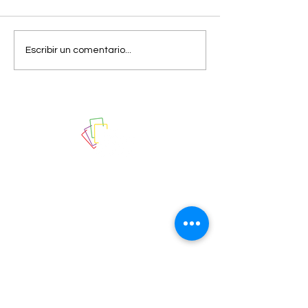
Bailando con la Kshamba
Bailando con la
Escribir un comentario...
Cuando se trata de la emoción
del juego, aquí es donde quieres
estar. Royal Casino tiene una
larga historia de tratar la
auténtica acción.